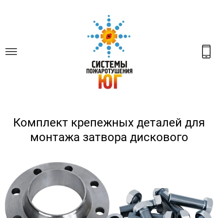
Комплект крепежных деталей для
монтажа затвора дискового