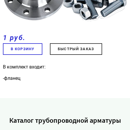
1 руб.
В КОРЗИНУ
БЫСТРЫЙ ЗАКАЗ
В комплект входит:
-фланец
Каталог трубопроводной арматуры