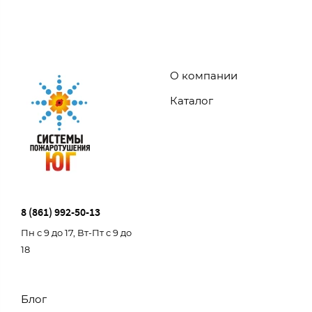
О компании
Каталог
8 (861) 992-50-13
Пн с 9 до 17, Вт-Пт с 9 до
18
Блог