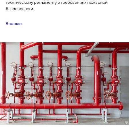
техническому регламенту о требованиях пожарной
безопасности.
В каталог