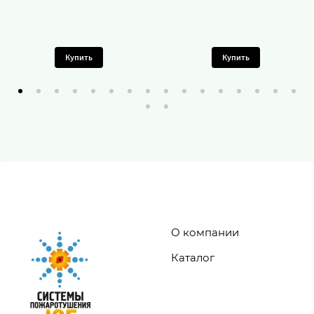
Купить
Купить
О компании
Каталог