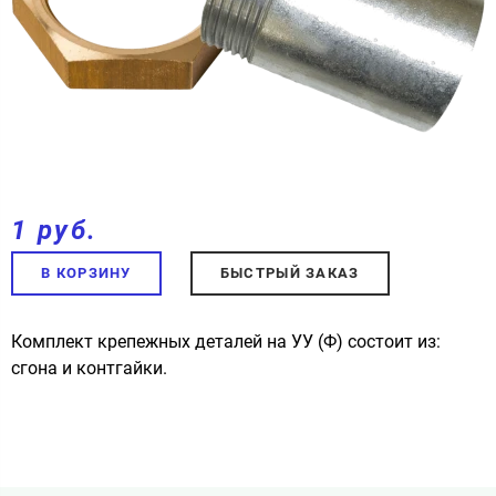
1 руб.
В КОРЗИНУ
БЫСТРЫЙ ЗАКАЗ
Комплект крепежных деталей на УУ (Ф) состоит из:
сгона и контгайки.