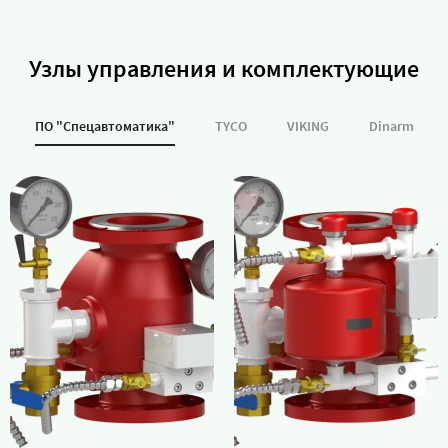
Узлы управления и комплектующие
ПО "Спецавтоматика"
TYCO
VIKING
Dinarm