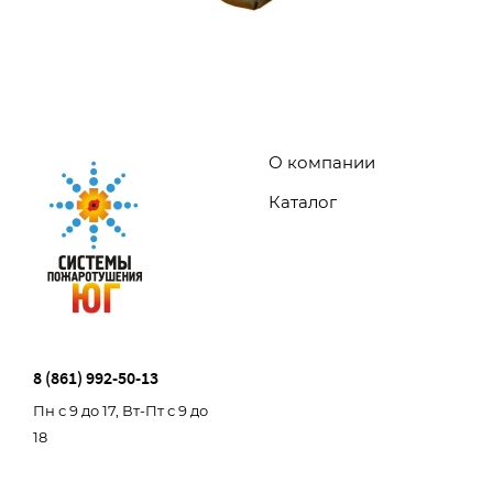
О компании
Каталог
8 (861) 992-50-13
Пн с 9 до 17, Вт-Пт с 9 до
18