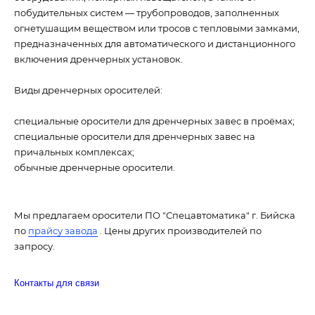
побудительных систем — трубопроводов, заполненных
огнетушащим веществом или тросов с тепловыми замками,
предназначенных для автоматического и дистанционного
включения дренчерных установок.
Виды дренчерных оросителей:
специальные оросители для дренчерных завес в проёмах;
специальные оросители для дренчерных завес на
причальных комплексах;
обычные дренчерные оросители.
Мы предлагаем оросители ПО "Спецавтоматика" г. Бийска
по
прайсу завода
. Цены других производителей по
запросу.
Контакты для связи