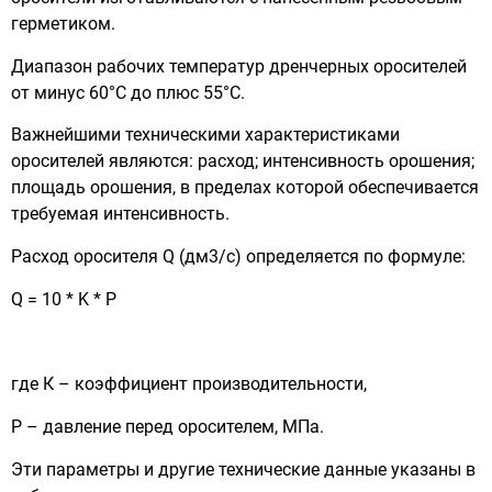
герметиком.
Диапазон рабочих температур дренчерных оросителей
от минус 60°С до плюс 55°С.
Важнейшими техническими характеристиками
оросителей являются: расход; интенсивность орошения;
площадь орошения, в пределах которой обеспечивается
требуемая интенсивность.
Расход оросителя Q (дм3/с) определяется по формуле:
Q = 10 * K * P
где К – коэффициент производительности,
Р – давление перед оросителем, МПа.
Эти параметры и другие технические данные указаны в