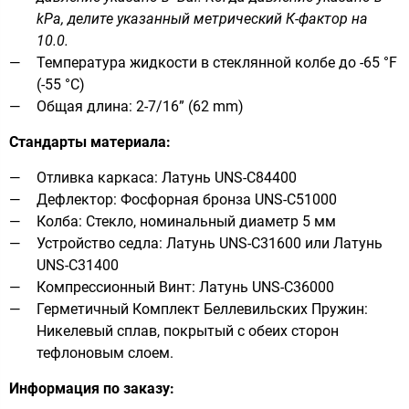
kPa, делите указанный метрический К-фактор на
10.0.
Температура жидкости в стеклянной колбе до -65 °F
(-55 °C)
Общая длина: 2-7/16” (62 mm)
Стандарты материала:
Отливка каркаса: Латунь UNS-C84400
Дефлектор: Фосфорная бронза UNS-C51000
Колба: Стекло, номинальный диаметр 5 мм
Устройство седла: Латунь UNS-C31600 или Латунь
UNS-C31400
Компрессионный Винт: Латунь UNS-C36000
Герметичный Комплект Беллевильских Пружин:
Никелевый сплав, покрытый с обеих сторон
тефлоновым слоем.
Информация по заказу: