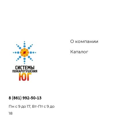
О компании
Каталог
8 (861) 992-50-13
Пн с 9 до 17, Вт-Пт с 9 до
18